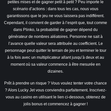
petites mises et de gagner petit à petit ? Peu importe le
scénario d’actions : dans tous les cas, nous vous
garantissons que le jeu ne vous laissera pas indifférent.
Cependant, il convient de garder à l’esprit que, tout comme
dans Plinko, la probabilité de gagner dépend du
générateur de nombres aléatoires. Personne ne sait à
l’avance quelle valeur sera attribuée au coefficient. Le
personnage peut quitter le terrain de jeu et terminer le tour
à la fois avec un multiplicateur allant jusqu’à deux et au
moment où sa valeur commence à être mesurée en
dizaines.
Prêt à prendre un risque ? Vous voulez tenter votre chance
? Alors Lucky Jet vous conviendra parfaitement. Inscrivez-
vous au casino en utilisant le lien ci-dessous, obtenez de
jolis bonus et commencez à gagner !