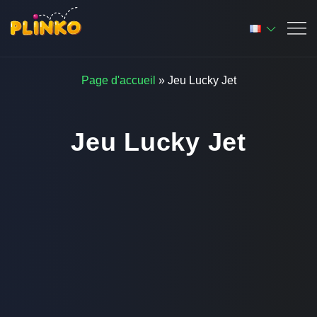
Page d'accueil
»
Jeu Lucky Jet
Jeu Lucky Jet