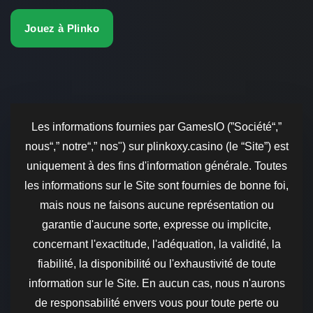
Jouez à Plinko
Les informations fournies par GamesIO (”Société“,”
nous“,” notre“,” nos") sur plinkoxy.casino (le “Site”) est
uniquement à des fins d'information générale. Toutes
les informations sur le Site sont fournies de bonne foi,
mais nous ne faisons aucune représentation ou
garantie d'aucune sorte, expresse ou implicite,
concernant l'exactitude, l'adéquation, la validité, la
fiabilité, la disponibilité ou l'exhaustivité de toute
information sur le Site. En aucun cas, nous n'aurons
de responsabilité envers vous pour toute perte ou