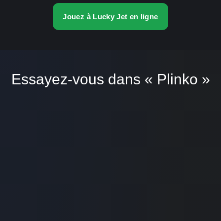
Jouez à Lucky Jet en ligne
Essayez-vous dans « Plinko »