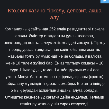
Kto.com казино тіркелу, депозит, ақша
алу
Компанияның сайтында 252 елдің резиденттері тіркеле
алады. Әдістер стандартты (ұялы телефон,
электрондық пошта, әлеуметтік желідегі аккаунт). Тіркеу
процедурасын аяқтағаннан кейін ойыншы есептік
жазбаны толтыру мүмкіндігіне ие болады. 9 валюта
және 10 төлем жүйесі бар. Ең аз толтыру сомасы – 10
еуро. Шығарудың төменгі «табалдырығы» екі есе
үлкен. Минус бар: әкімшілік цифрлық ақшаны (крипто)
пайдалану мүмкіндігін қарастырмайды. Бір апта ішінде
5 мың еуродан аспайтын ақшаны алуға болады.
Өтініштер көбінесе 72 сағатқа дейін өңделеді. Төлемді
кешіктіру казино үшін сирек кездеседі.