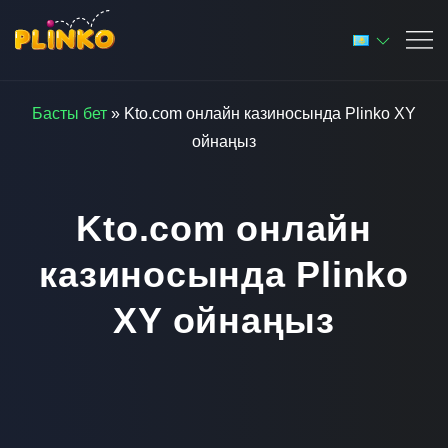
Басты бет
»
Kto.com онлайн казиносында Plinko XY
ойнаңыз
Kto.com онлайн
казиносында Plinko
XY ойнаңыз