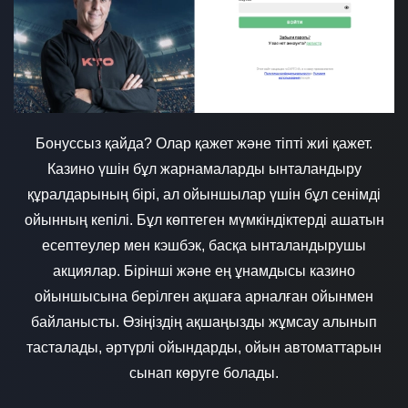
Бонуссыз қайда? Олар қажет және тіпті жиі қажет.
Казино үшін бұл жарнамаларды ынталандыру
құралдарының бірі, ал ойыншылар үшін бұл сенімді
ойынның кепілі. Бұл көптеген мүмкіндіктерді ашатын
есептеулер мен кэшбэк, басқа ынталандырушы
акциялар. Бірінші және ең ұнамдысы казино
ойыншысына берілген ақшаға арналған ойынмен
байланысты. Өзіңіздің ақшаңызды жұмсау алынып
тасталады, әртүрлі ойындарды, ойын автоматтарын
сынап көруге болады.