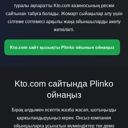
туралы ақпаратты Kto.com казиносының ресми
сайтынан табуға болады. Жомарт сыйақылар алу үшін
сілтеме сілтемесі арқылы жаңа ойыншыларды әкелу
жеткілікті.
Kto.com сайт қызықты Plinko ойынын ойнаңыз
Kto.com сайтында Plinko
ойнаңыз
Бірақ алдымен есептік жазба жасап, шотыңызды
қаржыландыруыңыз керек. Онсыз компания
ойыншыларға ұсынатын мүмкіндіктер тек демо