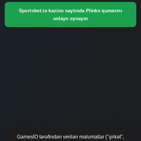
Sportsbet.io kazino saytında Plinko qumarını
onlayn oynayın
GamesİO tərəfindən verilən məlumatlar ("şirkət",