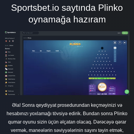
Sportsbet.io saytında Plinko
oynamağa hazıram
Əla! Sonra qeydiyyat prosedurundan keçməyinizi və
hesabınızı yoxlamağı tövsiyə edirik. Bundan sonra Plinko
qumar oyunu sizin üçün əlçatan olacaq. Dərəcəyə qərar
vermək, maneələrin səviyyələrinin sayını təyin etmək,