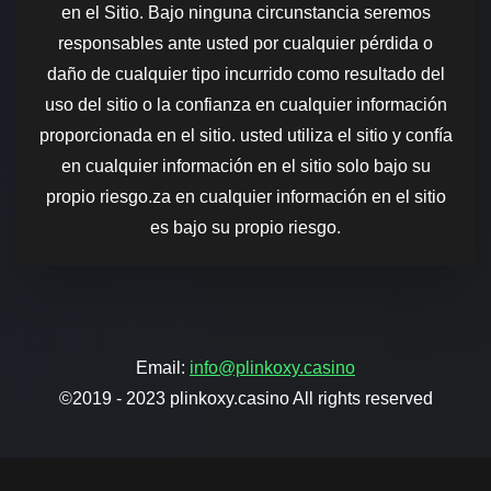
en el Sitio. Bajo ninguna circunstancia seremos
responsables ante usted por cualquier pérdida o
daño de cualquier tipo incurrido como resultado del
uso del sitio o la confianza en cualquier información
proporcionada en el sitio. usted utiliza el sitio y confía
en cualquier información en el sitio solo bajo su
propio riesgo.za en cualquier información en el sitio
es bajo su propio riesgo.
Email:
info@plinkoxy.casino
©2019 - 2023 plinkoxy.casino All rights reserved