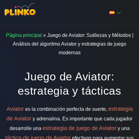
Página principal
»
Juego de Aviator: Sutilezas y Métodos |
Análisis del algoritmo Aviator y estrategias de juego
modernas
Juego de Aviator:
estrategia y tácticas
Aviator
estrategia
es la combinación perfecta de suerte,
de Aviator
y adrenalina. Es importante que cada jugador
estrategia de juego de Aviator
desarrolle una
y una
táctica de juego de Aviator
efectivas para aumentar sus