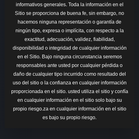
informativos generales. Toda la información en el
Sitio se proporciona de buena fe, sin embargo, no
hacemos ninguna representación o garantía de
ningún tipo, expresa o implícita, con respecto a la
exactitud, adecuación, validez, fiabilidad,
disponibilidad o integridad de cualquier información
en el Sitio. Bajo ninguna circunstancia seremos
responsables ante usted por cualquier pérdida o
daño de cualquier tipo incurrido como resultado del
uso del sitio o la confianza en cualquier información
proporcionada en el sitio. usted utiliza el sitio y confía
en cualquier información en el sitio solo bajo su
propio riesgo.za en cualquier información en el sitio
es bajo su propio riesgo.