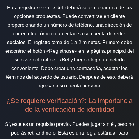
Para registrarse en 1xBet, deberá seleccionar una de las
opciones propuestas. Puede convertirse en cliente
proporcionando un número de teléfono, una dirección de
correo electrónico o un enlace a su cuenta de redes
sociales. El registro toma de 1 a 2 minutos. Primero debe
encontrar el botón «Registrarse» en la página principal del
sitio web oficial de 1xBet y luego elegir un método
conveniente. Debe crear una contraseña, aceptar los
términos del acuerdo de usuario. Después de eso, deberá
ingresar a su cuenta personal.
¿Se requiere verificación?: La importancia
de la verificación de identidad
Sí, este es un requisito previo. Puedes jugar sin él, pero no
podrás retirar dinero. Esta es una regla estándar para