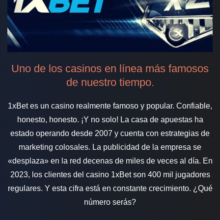
Uno de los casinos en línea más famosos
de nuestro tiempo.
1xBet es un casino realmente famoso y popular. Confiable,
honesto, honesto. ¡Y no solo! La casa de apuestas ha
estado operando desde 2007 y cuenta con estrategias de
marketing colosales. La publicidad de la empresa se
«desplaza» en la red decenas de miles de veces al día. En
2023, los clientes del casino 1xBet son 400 mil jugadores
regulares. Y esta cifra está en constante crecimiento. ¿Qué
número serás?