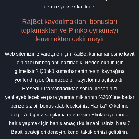
derece yüksek kalitede.
RajBet kaydolmaktan, bonusları
toplamaktan ve Plinko oynamayı
denemekten çekinmeyin
Web sitemizin ziyaretçileri için RajBet kumarhanesine kayıt
için özel bir bağlantı hazırladık. Neden bunun için
gitmelisin? Çünkü kumarhanenin resmi kaynağına
yönlendiriyor. Önünüzde bir kayıt formu açılacaktır.
Prosedürü tamamladıktan sonra, hesabınızı
yenileyebilecek ve para yatırma miktarının %300’üne kadar
benzersiz bir bonus alabileceksiniz. Harika? O kelime
değil. Aldığınız karşılama ödemesini Plinko oyununda
bahis yapmak için bahis amaçlı kullanabilirsiniz. Nasıl?
Basit: stratejileri deneyin, kendi taktiklerinizi geliştirin,