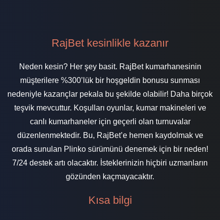
RajBet kesinlikle kazanır
Neden kesin? Her şey basit. RajBet kumarhanesinin
müşterilere %300’lük bir hoşgeldin bonusu sunması
nedeniyle kazançlar pekala bu şekilde olabilir! Daha birçok
teşvik mevcuttur. Koşulları oyunlar, kumar makineleri ve
canlı kumarhaneler için geçerli olan turnuvalar
düzenlenmektedir. Bu, RajBet’e hemen kaydolmak ve
orada sunulan Plinko sürümünü denemek için bir neden!
7/24 destek artı olacaktır. İsteklerinizin hiçbiri uzmanların
gözünden kaçmayacaktır.
Kısa bilgi