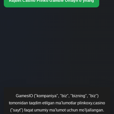
RajBet Casino Plinko Gamble Onlayn o’ynang
GamesIO ("kompaniya", "biz", "bizning", "biz")
tomonidan taqdim etilgan ma'lumotlar plinkoxy.casino
("sayt") faqat umumiy ma'lumot uchun mo'ljallangan.