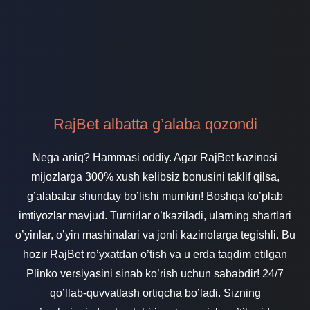
RajBet albatta g’alaba qozondi
Nega aniq? Hammasi oddiy. Agar RajBet kazinosi
mijozlarga 300% xush kelibsiz bonusini taklif qilsa,
g’alabalar shunday bo’lishi mumkin! Boshqa ko’plab
imtiyozlar mavjud. Turnirlar o’tkaziladi, ularning shartlari
o’yinlar, o’yin mashinalari va jonli kazinolarga tegishli. Bu
hozir RajBet ro’yxatdan o’tish va u erda taqdim etilgan
Plinko versiyasini sinab ko’rish uchun sababdir! 24/7
qo’llab-quvvatlash ortiqcha bo’ladi. Sizning