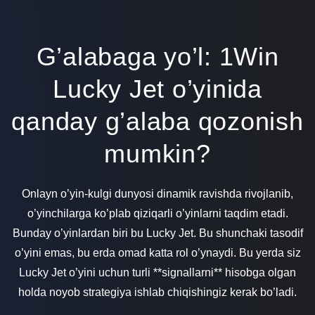
G’alabaga yo’l: 1Win
Lucky Jet o’yinida
qanday g’alaba qozonish
mumkin?
Onlayn o’yin-kulgi dunyosi dinamik ravishda rivojlanib,
o’yinchilarga ko’plab qiziqarli o’yinlarni taqdim etadi.
Bunday o’yinlardan biri bu Lucky Jet. Bu shunchaki tasodif
o’yini emas, bu erda omad katta rol o’ynaydi. Bu yerda siz
Lucky Jet o’yini uchun turli **signallarni** hisobga olgan
holda noyob strategiya ishlab chiqishingiz kerak bo’ladi.