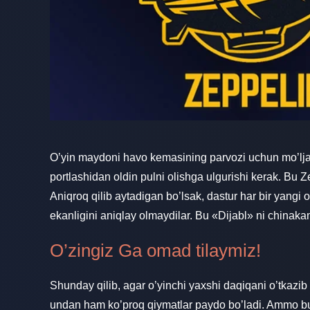
O’yin maydoni havo kemasining parvozi uchun mo’ljalla
portlashidan oldin pulni olishga ulgurishi kerak. Bu 
Aniqroq qilib aytadigan bo’lsak, dastur har bir yangi 
ekanligini aniqlay olmaydilar. Bu «Dijabl» ni chinak
O’zingiz Ga omad tilaymiz!
Shunday qilib, agar o’yinchi yaxshi daqiqani o’tkazib
undan ham ko’proq qiymatlar paydo bo’ladi. Ammo bu 