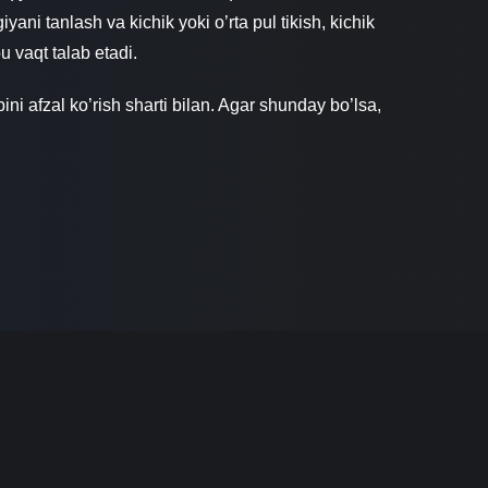
ni tanlash va kichik yoki o’rta pul tikish, kichik
u vaqt talab etadi.
ini afzal ko’rish sharti bilan. Agar shunday bo’lsa,