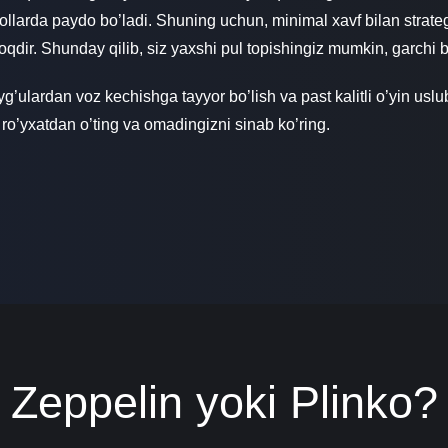
arda paydo bo’ladi. Shuning uchun, minimal xavf bilan strategiya
iroqdir. Shunday qilib, siz yaxshi pul topishingiz mumkin, garchi b
g’ulardan voz kechishga tayyor bo’lish va past kalitli o’yin uslub
ro’yxatdan o’ting va omadingizni sinab ko’ring.
Zeppelin yoki Plinko?