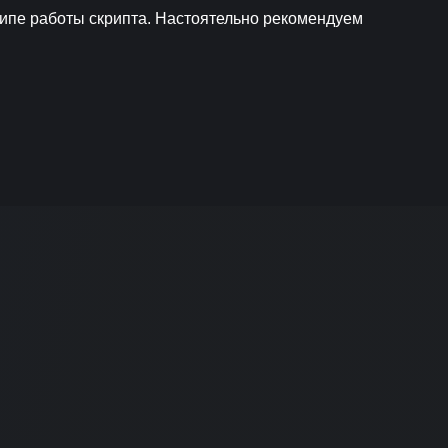
ципе работы скрипта. Настоятельно рекомендуем