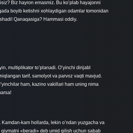
misiz? Biz hayron emasmiz. Bu ko’plab hayajonni
qiqada boyib ketishni xohlaydigan odamlar tomonidan
ilishadi! Qanaqasiga? Hammasi oddiy.
 multiplikator to’planadi. O’yinchi dirijabl
niqlangan tarif, samolyot va parvoz vaqti mavjud.
 O’yinchilar ham, kazino vakillari ham uning nima
narsa!
kin. Kamdan-kam hollarda, lekin o’ndan yuzgacha va
i qiymatni «beradi» deb umid qilish uchun sabab