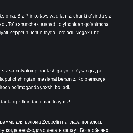
aksioma. Biz Plinko tavsiya qilamiz, chunki o’yinda siz
adi. To’p shunchaki tushadi, o’yinchidan qo’shimcha
liyati Zeppelin uchun foydali bo’ladi. Nega? Endi
r siz samolyotning portlashiga yo’l qo’ysangiz, pul
nda pul olishingizni maslahat beramiz. Ko’p emasga
ov hech bo’lmaganda yaxshi bo’ladi.
i tanlang. Oldindan omad tilaymiz!
грамме для взлома Zeppelin на глаза попалось
ру, когда необходимо делать кэшаут. Бота обычно