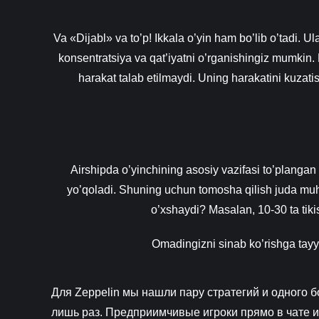
Va «Dijabl» va to’p! Ikkala o’yin ham bo’lib o’tadi. U
konsentratsiya va qat’iyatni o’rganishingiz mumkin
harakat talab etilmaydi. Uning harakatini kuzati
Airshipda o’yinchining asosiy vazifasi to’plangan 
yo’qoladi. Shuning uchun tomosha qilish juda muhi
o’xshaydi? Masalan, 10-30 ta tikis
Omadingizni sinab ko’rishga tayyo
Для Zeppelin мы нашли пару стратегий и одного 
лишь раз. Предприимчивые игроки прямо в чате иг