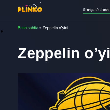
Shunga o'xshash o
Bosh sahifa
»
Zeppelin o’yini
Zeppelin o’y