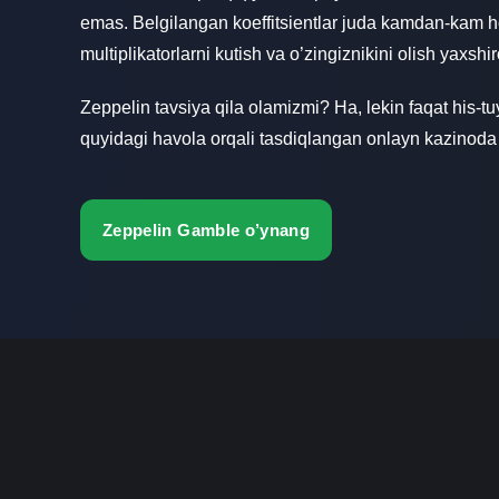
emas. Belgilangan koeffitsientlar juda kamdan-kam holl
multiplikatorlarni kutish va o’zingiznikini olish yaxsh
Zeppelin tavsiya qila olamizmi? Ha, lekin faqat his-tuy
quyidagi havola orqali tasdiqlangan onlayn kazinoda 
Zeppelin Gamble o’ynang