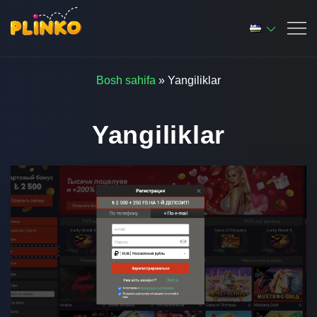
Bosh sahifa
»
Yangiliklar
Yangiliklar