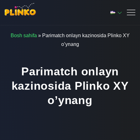
Bosh sahifa
»
Parimatch onlayn kazinosida Plinko XY
o’ynang
Parimatch onlayn
kazinosida Plinko XY
o’ynang