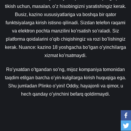
tikish uchun, masalan, o’z hisobingizni yaratishingiz kerak.
Busiz, kazino xususiyatlariga va boshqa bir qator
funktsiyalarga kirish istisno qilinadi. Sizdan telefon raqami
va elektron pochta manzilini ko’rsatish so’raladi. Siz
platforma qoidalarini o’qib chiqishingiz va rozi bo’lishingiz
kerak. Nuance: kazino 18 yoshgacha bo’lgan o’yinchilarga
xizmat ko’rsatmaydi.
Ro’yxatdan o’tgandan so’ng, mijoz kompaniya tomonidan
taqdim etilgan barcha o’yin-kulgilarga kirish huquqiga ega.
Shu jumladan Plinko o’yini! Oddiy, hayajonli va qimor, u
hech qanday o’yinchini befarq qoldirmaydi.