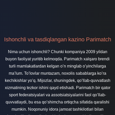
Ishonchli va tasdiqlangan kazino Parimatch
Nima uchun ishonchli? Chunki kompaniya 2009 yildan
buyon faoliyat yuritib kelmoqda. Parimatch xalqaro brendi
turli mamlakatlardan kelgan o’n minglab o’yinchilarga
ma’lum. To’lovlar muntazam, noxolis sabablarga ko’ra
kechikishlar yo’q. Mijozlar, shuningdek, qo’llab-quvvatlash
xizmatining tezkor ishini qayd etishadi. Parimatch bir qator
sport federatsiyalari va assotsiatsiyalarini faol qo’llab-
quvvatlaydi, bu esa qo’shimcha ortiqcha sifatida qaralishi
mumkin. Noqonuniy idora jamoat tashkilotlari bilan