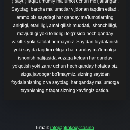
("sayt") faqat umumiy ma'lumot uchun mo'ljallangan.
Saytdagi barcha ma'lumotlar vijdonan taqdim etiladi,
ammo biz saytdagi har qanday ma'lumotlarning
aniqligi, etarliligi, amal qilish muddati, ishonchliligi,
mavjudligi yoki to'liqligi to'g'risida hech qanday
vakillik yoki kafolat bermaymiz. Saytdan foydalanish
yoki saytda taqdim etilgan har qanday ma'lumotga
ishonish natijasida yuzaga kelgan har qanday
yo'qotish yoki zarar uchun hech qanday holatda biz
sizga javobgar bo'lmaymiz. sizning saytdan
foydalanishingiz va saytdagi har qanday ma'lumotga
tayanishingiz faqat sizning xavfingiz ostida.
Email:
info@plinkoxy.casino