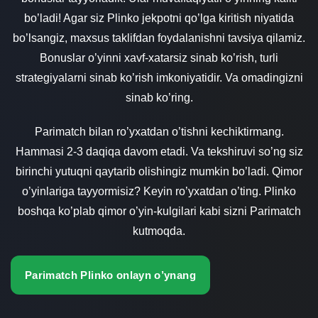
bo’ladi! Agar siz Plinko jekpotni qo’lga kiritish niyatida
bo’lsangiz, maxsus taklifdan foydalanishni tavsiya qilamiz.
Bonuslar o’yinni xavf-xatarsiz sinab ko’rish, turli
strategiyalarni sinab ko’rish imkoniyatidir. Va omadingizni
sinab ko’ring.
Parimatch bilan ro’yxatdan o’tishni kechiktirmang.
Hammasi 2-3 daqiqa davom etadi. Va tekshiruvi so’ng siz
birinchi yutuqni qaytarib olishingiz mumkin bo’ladi. Qimor
o’yinlariga tayyormisiz? Keyin ro’yxatdan o’ting. Plinko
boshqa ko’plab qimor o’yin-kulgilari kabi sizni Parimatch
kutmoqda.
Parimatch Plinko onlayn o’ynang