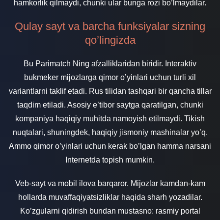
hamkorlik qilmaydi, chunki ular bunga rozi bo’lmaydilar.
Qulay sayt va barcha funksiyalar sizning
qo’lingizda
Bu Parimatch Ning afzalliklaridan biridir. Interaktiv
bukmeker mijozlarga qimor o’yinlari uchun turli xil
variantlarni taklif etadi. Rus tilidan tashqari bir qancha tillar
taqdim etiladi. Asosiy e’tibor saytga qaratilgan, chunki
kompaniya haqiqiy muhitda namoyish etilmaydi. Tikish
nuqtalari, shuningdek, haqiqiy jismoniy mashinalar yo’q.
Ammo qimor o’yinlari uchun kerak bo’lgan hamma narsani
Internetda topish mumkin.
Veb-sayt va mobil ilova barqaror. Mijozlar kamdan-kam
hollarda muvaffaqiyatsizliklar haqida sharh yozadilar.
Ko’zgularni qidirish bundan mustasno: rasmiy portal