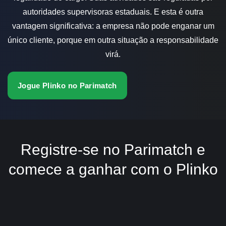
autoridades supervisoras estaduais. E esta é outra
vantagem significativa: a empresa não pode enganar um
único cliente, porque em outra situação a responsabilidade
virá.
Jogue Plinko no Parimatch
Registre-se no Parimatch e
comece a ganhar com o Plinko