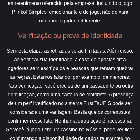
entretenimento oferecido pela empresa. Incluindo o jogo
Plinko! Simples, emocionante e de jogo, não deixará
nenhum jogador indiferente.
Verificação ou prova de identidade
Sem esta etapa, as retiradas serão limitadas. Além disso,
ao verificar sua identidade, a casa de apostas filtra
jogadores sem escrúpulos e pessoas que tentam quebrar
as regras. Estamos falando, por exemplo, de menores.
Para verificação, você precisa de um passaporte ou outra
identificação, como uma carteira de motorista. A presença
de um perfil verificado no sistema First TsUPIS pode ser
considerada uma vantagem. Basta que os correntistas
confirmem esse fato. Nenhuma outra ação é necessária.
Se você já jogou em um cassino na Rússia, pode verificar
confirmando a disponibilidade de dados relevantes no