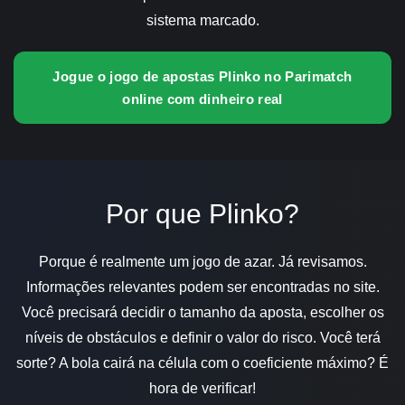
sistema marcado.
Jogue o jogo de apostas Plinko no Parimatch
online com dinheiro real
Por que Plinko?
Porque é realmente um jogo de azar. Já revisamos.
Informações relevantes podem ser encontradas no site.
Você precisará decidir o tamanho da aposta, escolher os
níveis de obstáculos e definir o valor do risco. Você terá
sorte? A bola cairá na célula com o coeficiente máximo? É
hora de verificar!