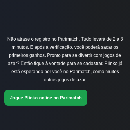
Não atrase o registro no Parimatch. Tudo levará de 2 a 3
minutos. E após a verificação, você poderá sacar os
primeiros ganhos. Pronto para se divertir com jogos de
azar? Então fique à vontade para se cadastrar. Plinko já
está esperando por você no Parimatch, como muitos
outros jogos de azar.
Jogue Plinko online no Parimatch