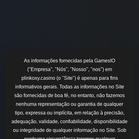
As informações fornecidas pela GamesIO
("Empresa", "Nós", "Nosso", "nos") em
plinkoxy.casino (o "Site") é apenas para fins
informativos gerais. Todas as informações no Site
são fornecidas de boa fé, no entanto, não fazemos
nenhuma representação ou garantia de qualquer
tipo, expressa ou implícita, em relação à precisão,
adequação, validade, confiabilidade, disponibilidade
ou integridade de qualquer informação no Site. Sob
nenhuma circunstância teremos qualquer