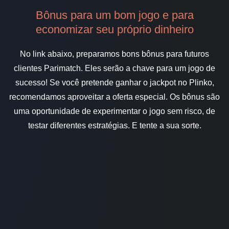
Bônus para um bom jogo e para
economizar seu próprio dinheiro
No link abaixo, preparamos bons bônus para futuros
clientes Parimatch. Eles serão a chave para um jogo de
sucesso! Se você pretende ganhar o jackpot no Plinko,
recomendamos aproveitar a oferta especial. Os bônus são
uma oportunidade de experimentar o jogo sem risco, de
testar diferentes estratégias. E tente a sua sorte.