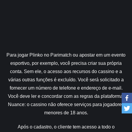
Para jogar Plinko no Parimatch ou apostar em um evento
esportivo, por exemplo, você precisa criar sua própria
conta. Sem ele, o acesso aos recursos do cassino e a
várias outras funções é excluído. Você será solicitado a
fornecer um número de telefone e endereço de e-mail.
Você deve ler e concordar com as regras da plataforma.
Nuance: o cassino não oferece serviços para jogadores
menores de 18 anos.
Após o cadastro, o cliente tem acesso a todo o