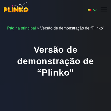
Página principal
»
Versão de demonstração de “Plinko”
Versão de
demonstração de
“Plinko”