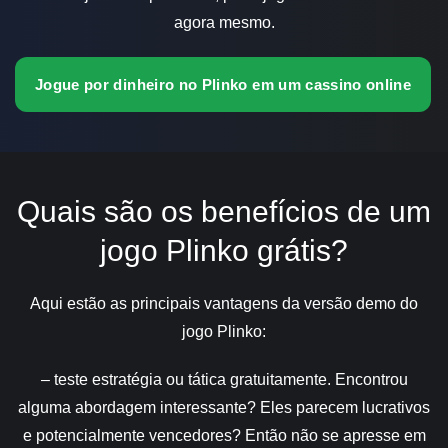
agora mesmo.
Jogue por dinheiro no Plinko em um cassino online
Quais são os benefícios de um
jogo Plinko grátis?
Aqui estão as principais vantagens da versão demo do
jogo Plinko:
– teste estratégia ou tática gratuitamente. Encontrou
alguma abordagem interessante? Eles parecem lucrativos
e potencialmente vencedores? Então não se apresse em