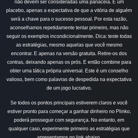
não devem ser consideradas uma panaceia. É um
placebo, apenas a expectativa de que a vitória de alguém
será a chave para o sucesso pessoal. Por esta razão,
aconselhamos repetidamente tentar primeiro, mas não
seguir os exemplos incondicionalmente. Dica: teste todas
as estratégias, mesmo aquelas que você mesmo
encontrar. E apenas na versão gratuita. Retire-os dos
contras, deixando apenas os prós. E então combine para
obter uma tática própria universal. Este é um conselho
valioso, bem como palavras de despedida na expectativa
de um jogo lucrativo.
Se todos os pontos principais estiverem claros e você
estiver pronto para começar a ganhar dinheiro no Plinko,
poderá prosseguir com segurança. No entanto, em
qualquer caso, experimente primeiro as estratégias que
apresentamos no link abaixo.