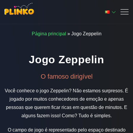
Página principal
»
Jogo Zeppelin
Jogo Zeppelin
O famoso dirigível
Você conhece o jogo Zeppelin? Não estamos surpresos. É
jogado por muitos conhecedores de emoção e apenas
pessoas que querem ficar ricas em questão de minutos. E
alguns fazem isso! Como? Tudo é simples.
O campo de jogo é representado pelo espaço destinado