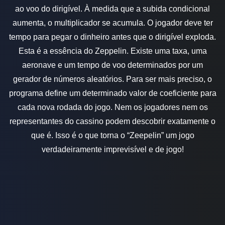
ao voo do dirigível. À medida que a subida condicional
aumenta, o multiplicador se acumula. O jogador deve ter
tempo para pegar o dinheiro antes que o dirigível exploda.
Esta é a essência do Zeppelin. Existe uma taxa, uma
aeronave e um tempo de voo determinados por um
gerador de números aleatórios. Para ser mais preciso, o
programa define um determinado valor de coeficiente para
cada nova rodada do jogo. Nem os jogadores nem os
representantes do cassino podem descobrir exatamente o
que é. Isso é o que torna o “Zeepelin” um jogo
verdadeiramente imprevisível e de jogo!