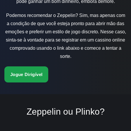
pode ganhar um bom dinheiro, embora demore.
Podemos recomendar o Zeppelin? Sim, mas apenas com
a condição de que você esteja pronto para abrir mão das
emoções e preferir um estilo de jogo discreto. Nesse caso,
sinta-se à vontade para se registrar em um cassino online
comprovado usando o link abaixo e comece a tentar a
sorte.
Jogue Dirigível
Zeppelin ou Plinko?