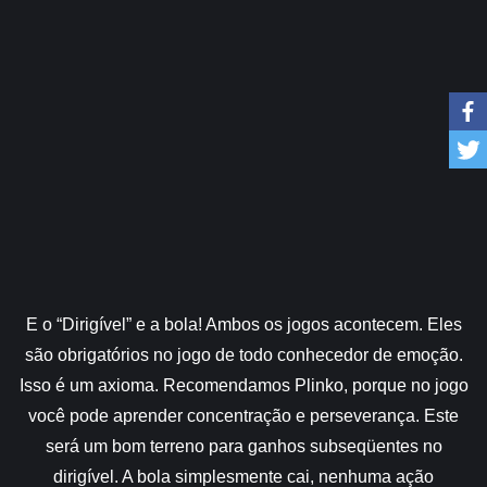
E o “Dirigível” e a bola! Ambos os jogos acontecem. Eles
são obrigatórios no jogo de todo conhecedor de emoção.
Isso é um axioma. Recomendamos Plinko, porque no jogo
você pode aprender concentração e perseverança. Este
será um bom terreno para ganhos subseqüentes no
dirigível. A bola simplesmente cai, nenhuma ação