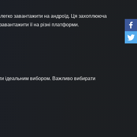
ь легко завантажити на андроїд.
Ця захоплююча
авантажити її на різні платформи.
ти ідеальним вибором. Важливо вибирати