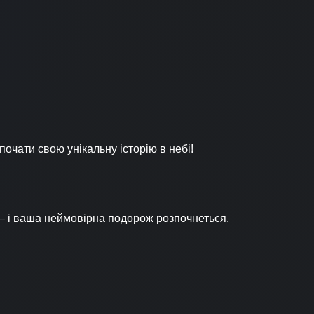
почати свою унікальну історію в небі!
– і ваша неймовірна подорож розпочнеться.