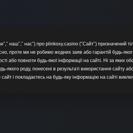
"," наш"," нас") про plinkoxy.casino ("Сайт") призначений т
но, проте ми не робимо жодних заяв або гарантій будь-яког
ності або повноти будь-якої інформації на сайті. Ні за яких о
удь-якого роду, понесені в результаті використання сайту або
 сайт і покладаєтесь на будь-яку інформацію на сайті виключ