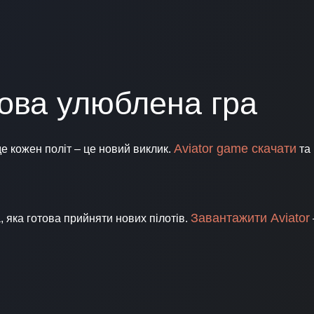
ова улюблена гра
Aviator game скачати
 де кожен політ – це новий виклик.
та 
Завантажити Aviator
, яка готова прийняти нових пілотів.