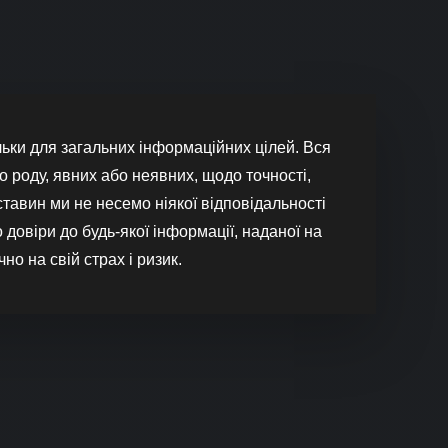
ільки для загальних інформаційних цілей. Вся
о роду, явних або неявних, щодо точності,
бставин ми не несемо ніякої відповідальності
 довіри до будь-якої інформації, наданої на
но на свій страх і ризик.