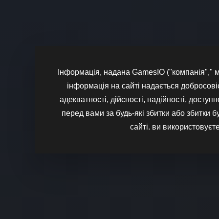
Інформація, надана GamesIO ("компанія"," ми
інформація на сайті надається добросовіс
адекватності, дійсності, надійності, доступ
перед вами за будь-які збитки або збитки б
сайті. ви використовуєте