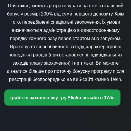
Початківці можуть розраховувати на вже зазначений
бонус у розмірі 200% від суми першого депозиту. Крім
того, передбачені спеціальні заохочення. Їх умови
визначаються адміністрацією в односторонньому
порядку кожного разу перед стартом або запуском.
Враховуються особливості заходу, характер ігрової
поведінки гравців (при встановленні індивідуальних
заходів плану заохочення) і не тільки. Ви можете
дізнатися більше про поточну бонусну програму після
реєстрації безпосередньо на веб-сайті казино 1Win.
грайте в захоплюючу гру Plinko онлайн в 1Win