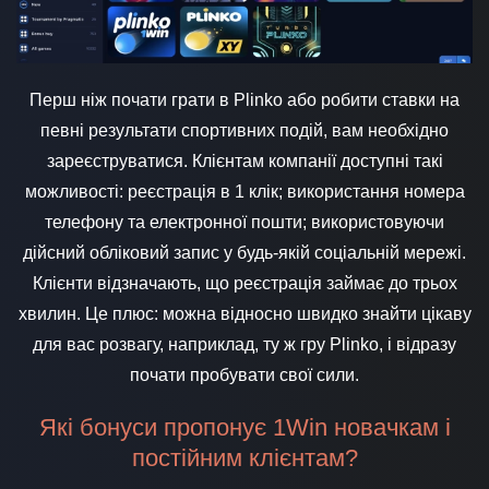
Перш ніж почати грати в Plinko або робити ставки на
певні результати спортивних подій, вам необхідно
зареєструватися. Клієнтам компанії доступні такі
можливості: реєстрація в 1 клік; використання номера
телефону та електронної пошти; використовуючи
дійсний обліковий запис у будь-якій соціальній мережі.
Клієнти відзначають, що реєстрація займає до трьох
хвилин. Це плюс: можна відносно швидко знайти цікаву
для вас розвагу, наприклад, ту ж гру Plinko, і відразу
почати пробувати свої сили.
Які бонуси пропонує 1Win новачкам і
постійним клієнтам?