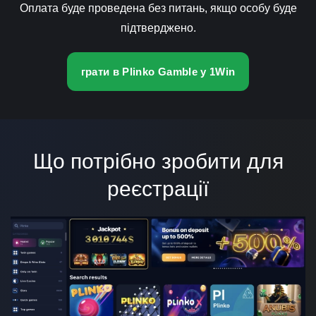
Оплата буде проведена без питань, якщо особу буде
підтверджено.
грати в Plinko Gamble у 1Win
Що потрібно зробити для
реєстрації