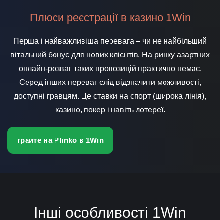
Плюси реєстрації в казино 1Win
Перша і найважливіша перевага – чи не найбільший
вітальний бонус для нових клієнтів. На ринку азартних
онлайн-розваг таких пропозицій практично немає.
Серед інших переваг слід відзначити можливості,
доступні гравцям. Це ставки на спорт (широка лінія),
казино, покер і навіть лотереї.
грайте на Plinko в 1Win
Інші особливості 1Win