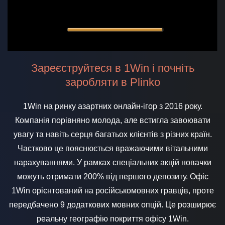
Зареєструйтеся в 1Win і почніть
заробляти в Plinko
1Win на ринку азартних онлайн-ігор з 2016 року.
Компанія порівняно молода, але встигла завоювати
увагу та навіть серця багатьох клієнтів з різних країн.
Частково це пояснюється вражаючими вітальними
нарахуваннями. У рамках спеціальних акцій новачки
можуть отримати 200% від першого депозиту. Офіс
1Win орієнтований на російськомовних гравців, проте
передбачено 9 додаткових мовних опцій. Це розширює
реальну географію покриття офісу 1Win.