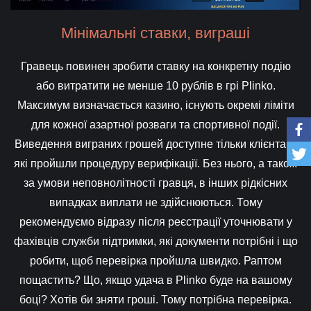
Мінімальні ставки, виграші
Гравець повинен зробити ставку на конкретну подію
або витратити не менше 10 рублів в грі Plinko.
Максимум визначається казино, існують окремі ліміти
для кожної азартної розваги та спортивної події.
Виведення виграних грошей доступне тільки клієнтам,
які пройшли процедуру верифікації. Без нього, а також
за умови неповнолітності гравця, в інших рідкісних
випадках виплати не здійснюються. Тому
рекомендуємо відразу після реєстрації уточнювати у
фахівців служби підтримки, які документи потрібні і що
робити, щоб перевірка пройшла швидко. Раптом
пощастить? Що, якщо удача в Plinko буде на вашому
боці? Хотів би зняти гроші. Тому потрібна перевірка.