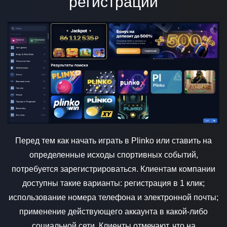
регистрации
Перед тем как начать играть в Plinko или ставить на
определенные исходы спортивных событий,
потребуется зарегистрироваться. Клиентам компании
доступны такие варианты: регистрация в 1 клик;
использование номера телефона и электронной почты;
применение действующего аккаунта в какой-либо
социальной сети. Клиенты отмечают, что на