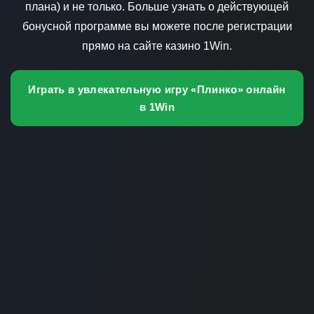
плана) и не только. Больше узнать о действующей
бонусной программе вы можете после регистрации
прямо на сайте казино 1Win.
Играть в увлекательную игру «Плинко» онлайн
в 1Win