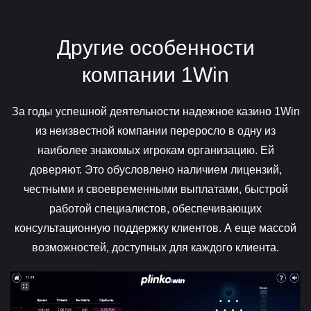
Другие особенности
компании 1Win
За годы успешной деятельности надежное казино 1Win
из неизвестной компании переросло в одну из
наиболее знакомых игрокам организацию. Ей
доверяют. Это обусловлено наличием лицензий,
честными и своевременными выплатами, быстрой
работой специалистов, обеспечивающих
консультационную поддержку клиентов. А еще массой
возможностей, доступных для каждого клиента.