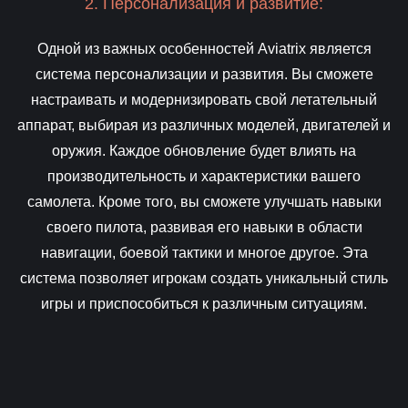
2. Персонализация и развитие:
Одной из важных особенностей Aviatrix является
система персонализации и развития. Вы сможете
настраивать и модернизировать свой летательный
аппарат, выбирая из различных моделей, двигателей и
оружия. Каждое обновление будет влиять на
производительность и характеристики вашего
самолета. Кроме того, вы сможете улучшать навыки
своего пилота, развивая его навыки в области
навигации, боевой тактики и многое другое. Эта
система позволяет игрокам создать уникальный стиль
игры и приспособиться к различным ситуациям.