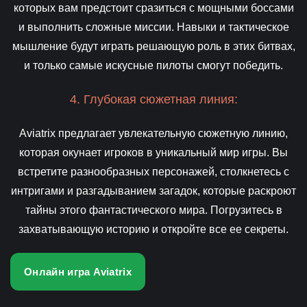
которых вам предстоит сразиться с мощными боссами
и выполнить сложные миссии. Навыки и тактическое
мышление будут играть решающую роль в этих битвах,
и только самые искусные пилоты смогут победить.
4. Глубокая сюжетная линия:
Aviatrix предлагает увлекательную сюжетную линию,
которая окунает игроков в уникальный мир игры. Вы
встретите разнообразных персонажей, столкнетесь с
интригами и разгадыванием загадок, которые раскроют
тайны этого фантастического мира. Погрузитесь в
захватывающую историю и откройте все ее секреты.
Онлайн игра Aviatrix