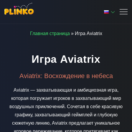
Главная страница
»
Игра Aviatrix
Игра Aviatrix
Aviatrix: Восхождение в небеса
Aviatrix — захватывающая и амбициозная игра,
которая погружает игроков в захватывающий мир
воздушных приключений. Сочетая в себе красивую
графику, захватывающий геймплей и глубокую
сюжетную линию, Aviatrix предлагает уникальное
игровое переживание, которое притягивает как