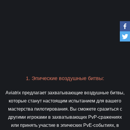
1. Эпические воздушные битвы:
Aviatrix предлагает захватывающие воздушные битвы,
которые станут настоящим испытанием для вашего
мастерства пилотирования. Вы сможете сразиться с
другими игроками в захватывающих PvP-сражениях
или принять участие в эпических PvE-событиях, в