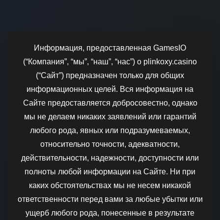
Информация, предоставленная GamesIO
(“Компания”, “мы”, “наш”, “нас”) о plinkoxy.casino
(“Сайт”) предназначен только для общих
информационных целей. Вся информация на
Сайте предоставляется добросовестно, однако
мы не делаем никаких заявлений или гарантий
любого рода, явных или подразумеваемых,
относительно точности, адекватности,
действительности, надежности, доступности или
полноты любой информации на Сайте. Ни при
каких обстоятельствах мы не несем никакой
ответственности перед вами за любые убытки или
ущерб любого рода, понесенные в результате