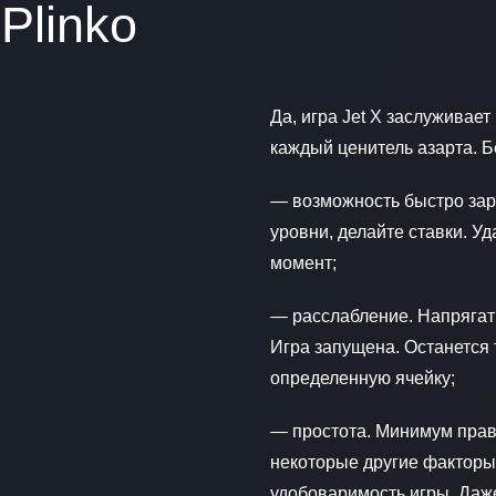
Plinko
Да, игра Jet X заслуживае
каждый ценитель азарта. Б
— возможность быстро зар
уровни, делайте ставки. У
момент;
— расслабление. Напрягат
Игра запущена. Останется 
определенную ячейку;
— простота. Минимум прави
некоторые другие факторы
удобоваримость игры. Даже