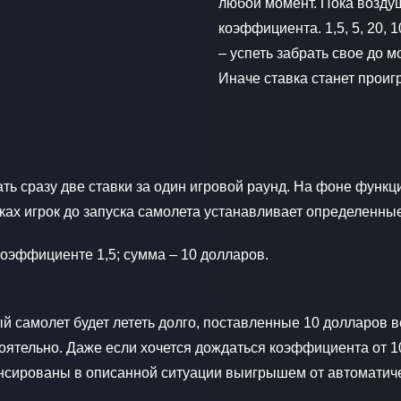
любой момент. Пока воздуш
коэффициента. 1,5, 5, 20, 
– успеть забрать свое до м
Иначе ставка станет проиг
ь сразу две ставки за один игровой раунд. На фоне функц
ах игрок до запуска самолета устанавливает определенные
коэффициенте 1,5; сумма – 10 долларов.
й самолет будет лететь долго, поставленные 10 долларов в
оятельно. Даже если хочется дождаться коэффициента от 10
нсированы в описанной ситуации выигрышем от автоматиче