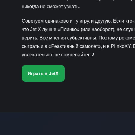
никогда не сможет узнать.
Советуем одинаково и ту игру, и другую. Если кто-
что Jet X лучше «Плинко» (или наоборот), не слу
верить. Все мнения субъективны. Поэтому реком
сыграть и в «Реактивный самолет», и в PlinkoXY. 
увлекательно, не сомневайтесь!
Играть в JetX