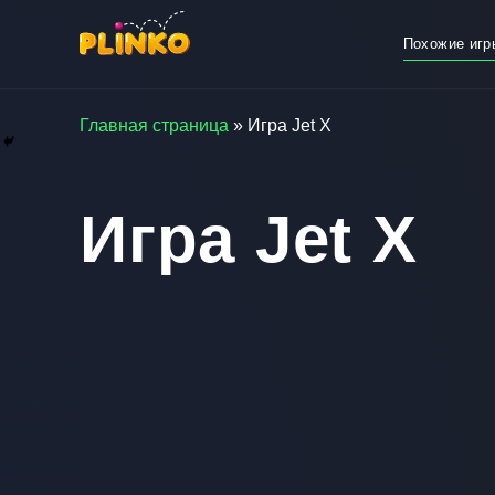
Похожие игр
Главная страница
»
Игра Jet X
Игра Jet X