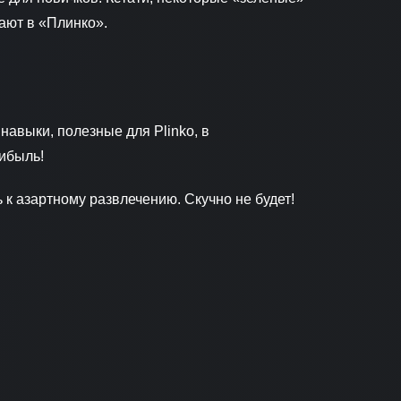
ают в «Плинко».
авыки, полезные для Plinko, в
рибыль!
 к азартному развлечению. Скучно не будет!