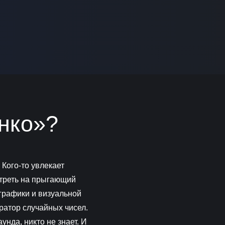
нко»?
 Кого-то увлекает
отреть на прыгающий
графики и визуальной
ратор случайных чисел.
унда, никто не знает. И